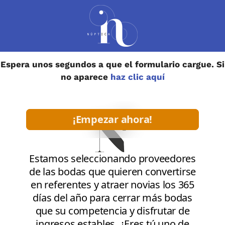
Espera unos segundos a que el formulario cargue. Si
no aparece
haz clic aquí