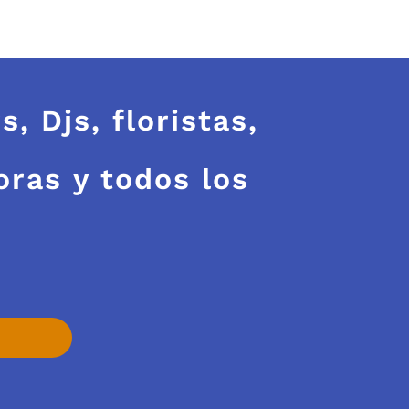
, Djs, floristas,
oras y todos los