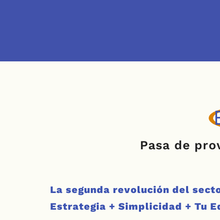
Pasa de pro
La segunda revolución del sect
Estrategia + Simplicidad + Tu E