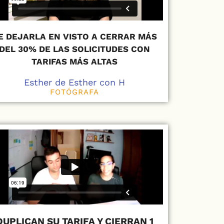
E DEJARLA EN VISTO A CERRAR MÁS
DEL 30% DE LAS SOLICITUDES CON
TARIFAS MÁS ALTAS
Esther de Esther con H
FOTÓGRAFA
DUPLICAN SU TARIFA Y CIERRAN 1