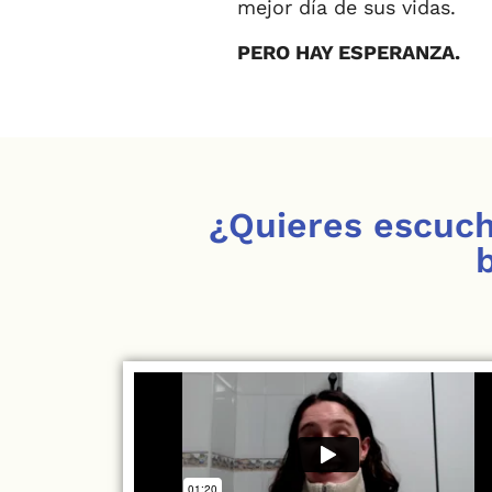
mejor día de sus vidas.
PERO HAY ESPERANZA.
¿Quieres escuch