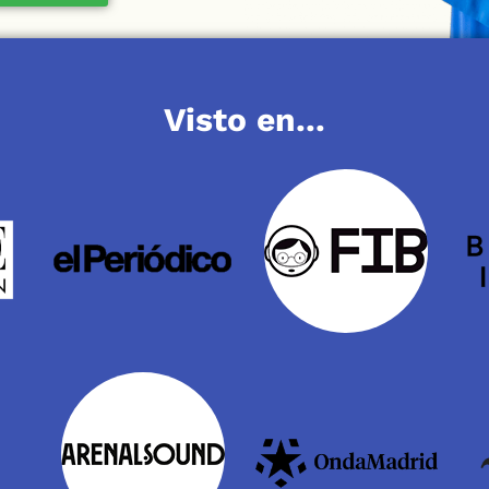
Visto en...